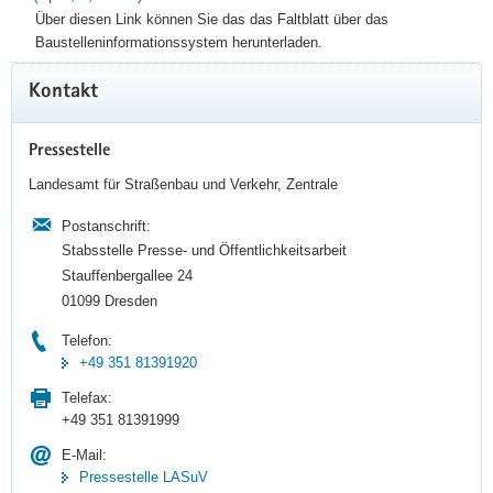
Über diesen Link können Sie das das Faltblatt über das
Baustelleninformationssystem herunterladen.
Weitere
Kontakt
Information
Pressestelle
Landesamt für Straßenbau und Verkehr, Zentrale
Postanschrift:
Stabsstelle Presse- und Öffentlichkeitsarbeit
Stauffenbergallee 24
01099 Dresden
Telefon:
+49 351 81391920
Telefax:
+49 351 81391999
E-Mail:
Pressestelle LASuV