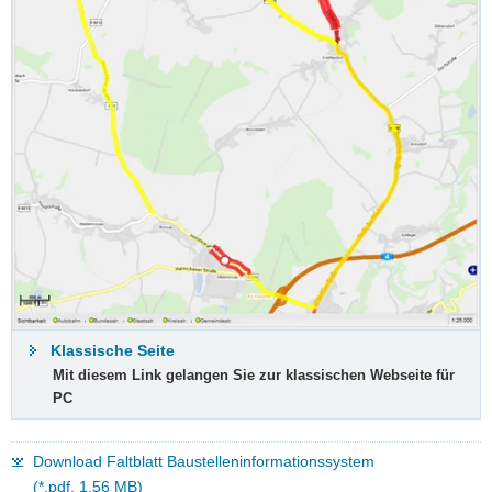
Klassische Seite
Mit diesem Link gelangen Sie zur klassischen Webseite für
PC
Download Faltblatt Baustelleninformationssystem
(*.pdf, 1,56 MB)